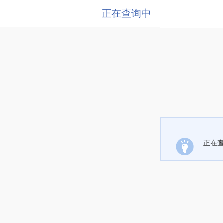
正在查询中
正在