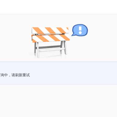
查询中，请刷新重试